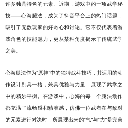
许多独具特色的元素。近期，游戏中的一项武学秘
技——心海腿法，成为了抖音平台上的热门话题，
吸引了无数玩家的好奇心和讨论。它不仅代表着游
戏角色的技能魅力，更从某种角度揭示了传统武学
之美。
心海腿法作为“原神”中的独特战斗技巧，其运用的动
作设计别具一格，兼具优雅与力量，展现了武学之
中的精妙平衡。在游戏中，心海的每一个腿法动作
都充满了流畅感和精准感，仿佛一位武者在与敌对
的元素进行对决时，所展现出来的“气”与“力”是完美