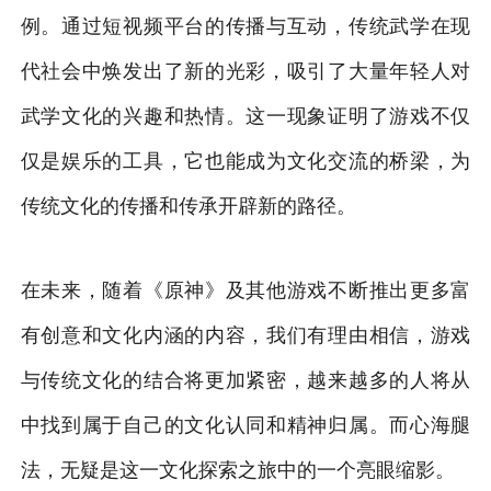
例。通过短视频平台的传播与互动，传统武学在现
代社会中焕发出了新的光彩，吸引了大量年轻人对
武学文化的兴趣和热情。这一现象证明了游戏不仅
仅是娱乐的工具，它也能成为文化交流的桥梁，为
传统文化的传播和传承开辟新的路径。
在未来，随着《原神》及其他游戏不断推出更多富
有创意和文化内涵的内容，我们有理由相信，游戏
与传统文化的结合将更加紧密，越来越多的人将从
中找到属于自己的文化认同和精神归属。而心海腿
法，无疑是这一文化探索之旅中的一个亮眼缩影。