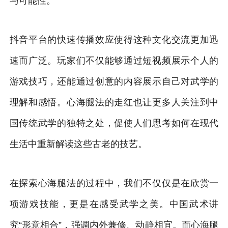
与可能性。
抖音平台的快速传播效应使得这种文化交流更加迅
速而广泛。玩家们不仅能够通过短视频展示个人的
游戏技巧，还能通过创意的内容展示自己对武学的
理解和感悟。心海腿法的走红也让更多人关注到中
国传统武学的独特之处，促使人们思考如何在现代
生活中重新解读这些古老的技艺。
在探索心海腿法的过程中，我们不仅仅是在欣赏一
项游戏技能，更是在感受武学之美。中国武术讲
究“形意相合”，强调内外兼修、动静相宜。而心海腿