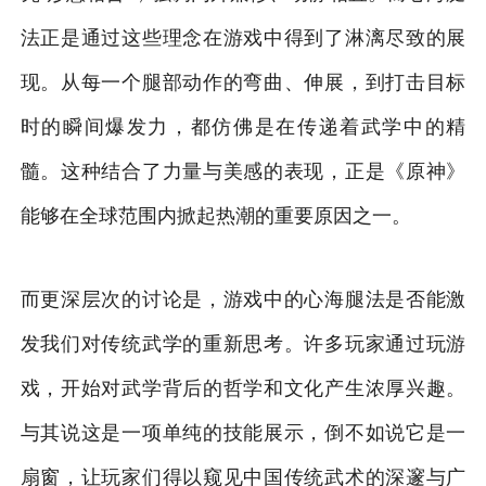
法正是通过这些理念在游戏中得到了淋漓尽致的展
现。从每一个腿部动作的弯曲、伸展，到打击目标
时的瞬间爆发力，都仿佛是在传递着武学中的精
髓。这种结合了力量与美感的表现，正是《原神》
能够在全球范围内掀起热潮的重要原因之一。
而更深层次的讨论是，游戏中的心海腿法是否能激
发我们对传统武学的重新思考。许多玩家通过玩游
戏，开始对武学背后的哲学和文化产生浓厚兴趣。
与其说这是一项单纯的技能展示，倒不如说它是一
扇窗，让玩家们得以窥见中国传统武术的深邃与广