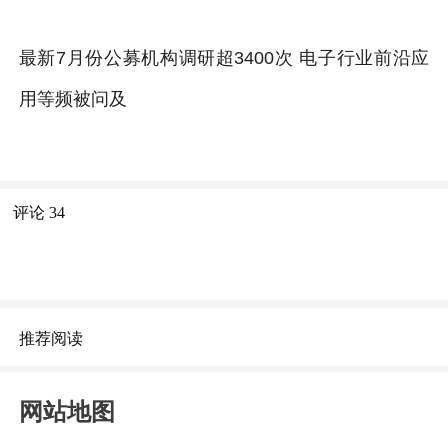
最新7月份公募机构调研超3400次 电子行业前沿应
用等频被问及
评论
34
推荐阅读
网站地图