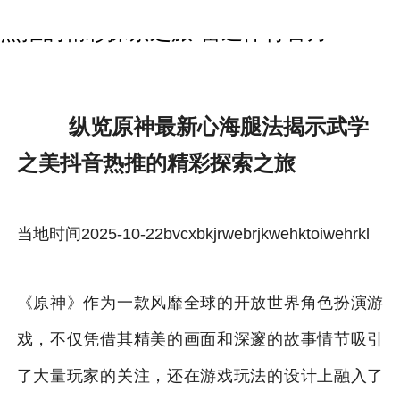
纵览原神最新心海腿法揭示武学之美抖音
热推的精彩探索之旅-雷速体育官方
纵览原神最新心海腿法揭示武学
之美抖音热推的精彩探索之旅
当地时间2025-10-22bvcxbkjrwebrjkwehktoiwehrkl
《原神》作为一款风靡全球的开放世界角色扮演游
戏，不仅凭借其精美的画面和深邃的故事情节吸引
了大量玩家的关注，还在游戏玩法的设计上融入了