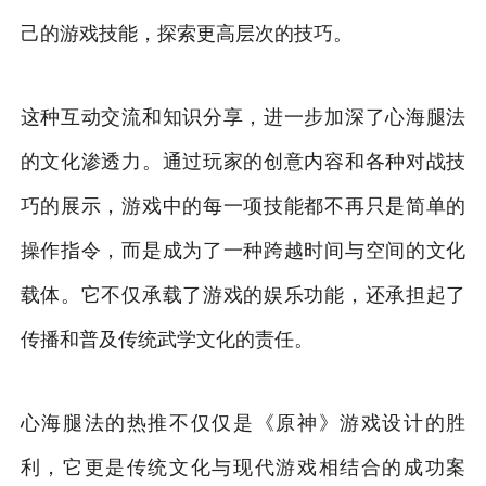
己的游戏技能，探索更高层次的技巧。
这种互动交流和知识分享，进一步加深了心海腿法
的文化渗透力。通过玩家的创意内容和各种对战技
巧的展示，游戏中的每一项技能都不再只是简单的
操作指令，而是成为了一种跨越时间与空间的文化
载体。它不仅承载了游戏的娱乐功能，还承担起了
传播和普及传统武学文化的责任。
心海腿法的热推不仅仅是《原神》游戏设计的胜
利，它更是传统文化与现代游戏相结合的成功案