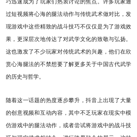
巧迅速成为了玩家们热衷讨论的焦点。许多玩家通
过短视频将心海的腿法动作与传统武术做对比，发
现游戏中这些精致的战斗技巧不仅仅是为了游戏效
果，更深层次地传达了对武学文化的致敬与弘扬。
这也激发了不少玩家对传统武术的兴趣，他们在欣
赏心海腿法的不禁想要了解更多关于中国古代武学
的历史与哲学。
随着这一话题的热度逐步攀升，抖音上出现了大量
的创意视频和互动内容，其中不乏玩家在现实中模
仿游戏中的腿法动作，或者尝试将游戏中的战斗技