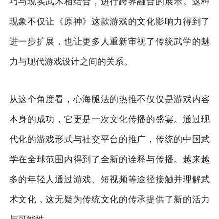
巧与现实武术相结合，进行跨界融合的展示。这种
现象不仅让《原神》这款游戏的文化影响力得到了
进一步扩展，也让更多人重新审视了传统武学的魅
力与现代游戏设计之间的关系。
从这个角度看，心海腿法的热推不仅仅是游戏内容
本身的成功，它更是一次文化传播的盛宴。通过现
代化的游戏形式与社交平台的推广，传统的中国武
学在全球范围内得到了全新的诠释与传播。越来越
多的年轻人通过游戏、短视频等途径接触并理解武
术文化，这无疑为传统文化的传承提供了新的活力