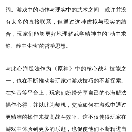
阔。游戏中的动作与现实中的武术之间，或许并没
有太多的直接联系，但通过这种虚拟与现实的结
合，玩家们能够更好地理解武学精神中的“动中求
静、静中生动”的哲学思想。
与此心海腿法作为《原神》中的核心战斗技能之
一，也在不断推动着玩家对游戏技巧的不断探索。
在抖音等平台上，玩家们纷纷分享自己的心海腿法
操作心得，并以此为契机，交流如何在游戏中通过
更精准的操作来提高战斗效率。这不仅使得玩家在
游戏中体验到更多的乐趣，也促使他们不断精进自