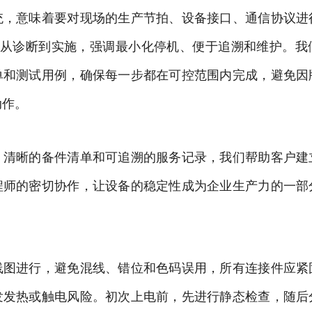
统，意味着要对现场的生产节拍、设备接口、通信协议进
安装从诊断到实施，强调最小化停机、便于追溯和维护。我
单和测试用例，确保每一步都在可控范围内完成，避免因
动作。
、清晰的备件清单和可追溯的服务记录，我们帮助客户建
程师的密切协作，让设备的稳定性成为企业生产力的一部
线图进行，避免混线、错位和色码误用，所有连接件应紧
发发热或触电风险。初次上电前，先进行静态检查，随后