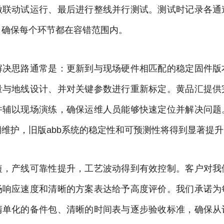
做联动试运行、最后进行整线并行测试。测试时记录各通
，确保每个环节都在容错范围内。
解决思路通常是：更新到与现场硬件相匹配的稳定固件版
量与地线设计、并对关键参数进行重新标定。黄品汇提供
并辅以现场演练，确保运维人员能够快速定位并解决问题
维护，旧版abb系统的稳定性和可预测性将得到显著提升
短，产线可靠性提升，工艺波动得到有效控制。客户对我
场响应速度和清晰的方案表达给予高度评价。我们承诺为
清单化的备件包、清晰的时间表与逐步验收标准，确保从