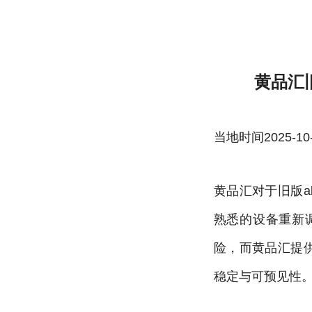
黄品汇旧版abb安装-雷速体育官方
黄品汇旧
当地时间2025-10-22
黄品汇对于旧版
熟悉的设备重新
险，而黄品汇提
稳定与可预见性