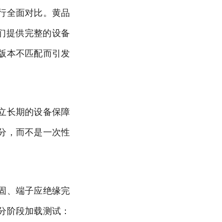
行全面对比。黄品
们提供完整的设备
版本不匹配而引发
立长期的设备保障
分，而不是一次性
固、端子应绝缘完
分阶段加载测试：