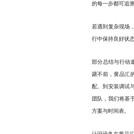
的每一步都可追
若遇到复杂现场
行中保持良好状
部分总结与行动
躇不前，黄品汇
配、到安装调试
团队，我们将基
方案与时间表。
让旧设备在黄品