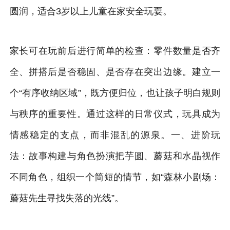
圆润，适合3岁以上儿童在家安全玩耍。
家长可在玩前后进行简单的检查：零件数量是否齐
全、拼搭后是否稳固、是否存在突出边缘。建立一
个“有序收纳区域”，既方便归位，也让孩子明白规则
与秩序的重要性。通过这样的日常仪式，玩具成为
情感稳定的支点，而非混乱的源泉。一、进阶玩
法：故事构建与角色扮演把芋圆、蘑菇和水晶视作
不同角色，组织一个简短的情节，如“森林小剧场：
蘑菇先生寻找失落的光线”。