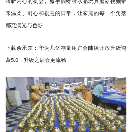
聆听内心的机会。愿芋圆呀呀水晶玩具蘑菇视频带
来温柔、耐心和创意的日常，让家庭的每一个角落
都充满光与色彩
下载余承东：华为几亿存量用户会陆续开放升级鸿
蒙5.0，升级之后会更流畅