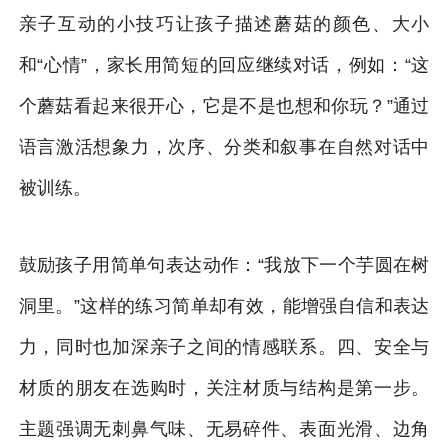
亲子互动的小技巧让孩子描述蘑菇的颜色、大小
和“心情”，家长用简短的回应继续对话，例如：“这
个蘑菇看起来很开心，它是不是也想和你玩？”通过
语言激活想象力，次序、分类和叙事在自然对话中
被训练。
鼓励孩子用简单句表达动作：“我放下一个芋圆在树
洞里。”这样的练习简单却有效，能增强自信和表达
力，同时也加深亲子之间的情感联系。四、安全与
材质的朋友在选购时，关注材质与结构是第一步。
主题强调无刺鼻气味、无易碎件、表面光滑、边角