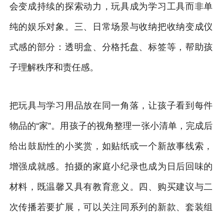
会变成持续的探索动力，玩具成为学习工具而非单
纯的娱乐对象。三、日常场景与收纳把收纳变成仪
式感的部分：透明盒、分格托盘、标签等，帮助孩
子理解秩序和责任感。
把玩具与学习用品放在同一角落，让孩子看到每件
物品的“家”。用孩子的视角整理一张小清单，完成后
给出鼓励性的小奖赏，如贴纸或一个新故事线索，
增强成就感。拍摄的家庭小纪录也成为日后回味的
材料，既温馨又具有教育意义。四、购买建议与二
次传播若要扩展，可以关注同系列的新款、套装组