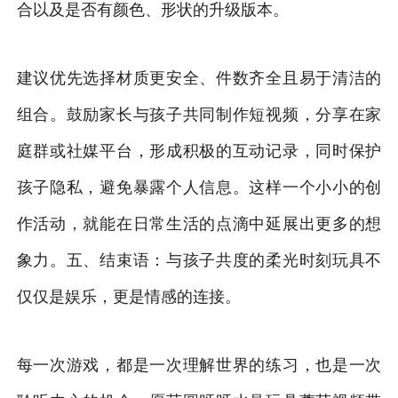
合以及是否有颜色、形状的升级版本。
建议优先选择材质更安全、件数齐全且易于清洁的
组合。鼓励家长与孩子共同制作短视频，分享在家
庭群或社媒平台，形成积极的互动记录，同时保护
孩子隐私，避免暴露个人信息。这样一个小小的创
作活动，就能在日常生活的点滴中延展出更多的想
象力。五、结束语：与孩子共度的柔光时刻玩具不
仅仅是娱乐，更是情感的连接。
每一次游戏，都是一次理解世界的练习，也是一次