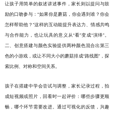
让孩子用简单的叙述讲述事件，家长则以提问与鼓
励的口吻参与：“如果你是蘑菇，你会遇到谁？你会
怎样帮助他？”这样的互动能提升表达力、情感共鸣
与合作能力，也让玩具的意义从“看”变成“演绎”。
二、创意搭建与颜色实验提供两种颜色混合出第三
色的小游戏，或让不同大小的蘑菇排成“路线图”，探
索比例、对称和空间关系。
孩子在搭建中学会尝试与调整，家长记录过程，拍
成短视频或照片，回看时一起评价：哪些步骤更顺
畅，哪个环节需要改进。通过可视化的反馈，兴趣