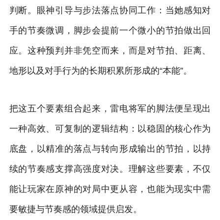
判断。眼神引导与步法落点协同工作：当她感知对
手的节奏微调，脚步会提前一个微小的节拍做出回
应。这种预判并非凭空而来，而是对节拍、距离、
地形以及对手行为的长期积累所形成的“本能”。
把这五个要素组合起来，雷电将军的脚法便呈现出
一种高效、可复制的逻辑结构：以稳固的核心作为
底盘，以精准的落点与转向形成输出的节拍，以持
续的节奏感支撑高强度对决。理解这些要素，不仅
能让玩家在原神的对局中更从容，也能为现实中需
要敏捷与节奏感的领域提供启发。