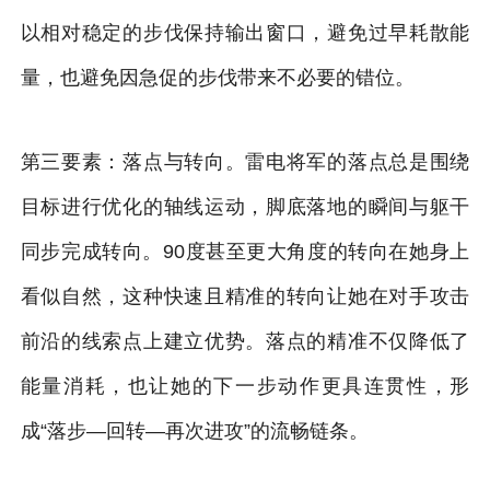
以相对稳定的步伐保持输出窗口，避免过早耗散能
量，也避免因急促的步伐带来不必要的错位。
第三要素：落点与转向。雷电将军的落点总是围绕
目标进行优化的轴线运动，脚底落地的瞬间与躯干
同步完成转向。90度甚至更大角度的转向在她身上
看似自然，这种快速且精准的转向让她在对手攻击
前沿的线索点上建立优势。落点的精准不仅降低了
能量消耗，也让她的下一步动作更具连贯性，形
成“落步—回转—再次进攻”的流畅链条。