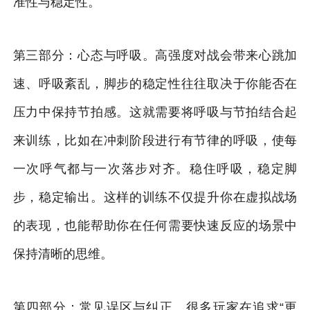
准性与稳定性。
第三部分：心态与呼吸。高强度对战会带来心跳加
速、呼吸紊乱，脚步的稳定性往往取决于你能否在
压力中保持节拍感。这就需要将呼吸与节拍结合起
来训练，比如在冲刺阶段进行有节律的呼吸，使每
一次呼气都与一次落步对齐。稳住呼吸，稳定脚
步，稳定输出。这样的训练不仅提升你在虚拟战场
的表现，也能帮助你在任何需要快速反应的场景中
保持清晰的思维。
第四部分：常见误区与纠正。很多玩家在追求“更