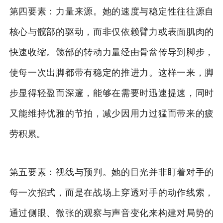
第四要素：力量来源。她的速度与稳定性往往源自
核心与髋部的驱动，而非仅依赖臂力或表面肌肉的
快速收缩。髋部的转动力量经由骨盆传导到脚步，
使每一次出脚都带有稳定的推进力。这样一来，脚
步显得轻盈而深邃，能够在需要时迅速提速，同时
又能维持优雅的节拍，减少因用力过猛而带来的疲
劳积累。
第五要素：视线与预判。她的目光并非盯着对手的
每一次招式，而是在战场上穿透对手的动作线索，
通过侧眼、微张的观察与声音变化来构建对局势的