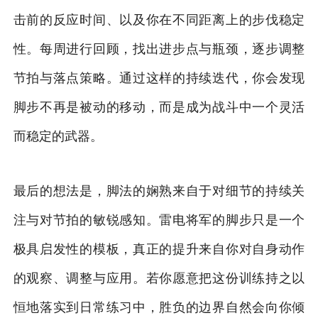
击前的反应时间、以及你在不同距离上的步伐稳定
性。每周进行回顾，找出进步点与瓶颈，逐步调整
节拍与落点策略。通过这样的持续迭代，你会发现
脚步不再是被动的移动，而是成为战斗中一个灵活
而稳定的武器。
最后的想法是，脚法的娴熟来自于对细节的持续关
注与对节拍的敏锐感知。雷电将军的脚步只是一个
极具启发性的模板，真正的提升来自你对自身动作
的观察、调整与应用。若你愿意把这份训练持之以
恒地落实到日常练习中，胜负的边界自然会向你倾