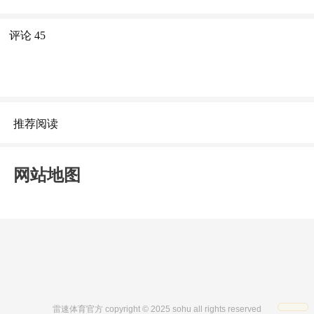
评论
45
推荐阅读
网站地图
雷速体育官方 copyright © 2025 sohu all rights reserved