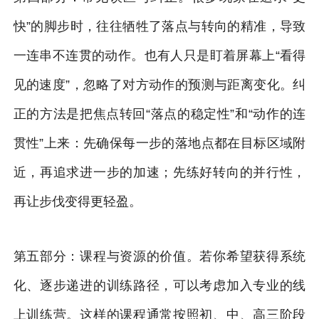
快”的脚步时，往往牺牲了落点与转向的精准，导致
一连串不连贯的动作。也有人只是盯着屏幕上“看得
见的速度”，忽略了对方动作的预测与距离变化。纠
正的方法是把焦点转回“落点的稳定性”和“动作的连
贯性”上来：先确保每一步的落地点都在目标区域附
近，再追求进一步的加速；先练好转向的并行性，
再让步伐变得更轻盈。
第五部分：课程与资源的价值。若你希望获得系统
化、逐步递进的训练路径，可以考虑加入专业的线
上训练营。这样的课程通常按照初、中、高三阶段