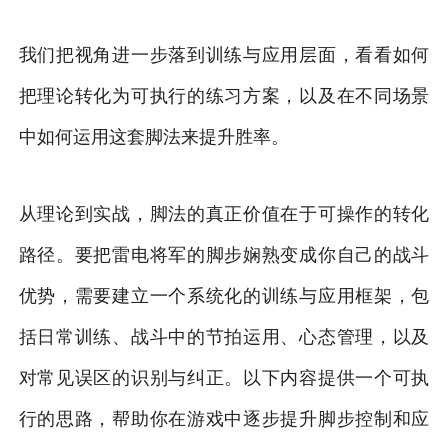
我们把视角进一步落到训练与应用层面，看看如何
把理论转化为可执行的练习方案，以及在不同场景
中如何运用这套脚法来提升胜率。
从理论到实战，脚法的真正价值在于可操作的转化
路径。要把雷电将军的脚步娴熟变成你自己的战斗
优势，需要建立一个系统化的训练与应用框架，包
括日常训练、战斗中的节拍运用、心态管理，以及
对常见误区的识别与纠正。以下内容提供一个可执
行的思路，帮助你在游戏中逐步提升脚步控制和应