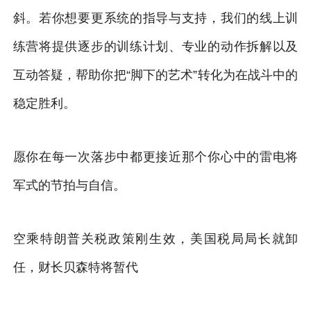
斜。若你想要更系统的指导与支持，我们的线上训
练营将提供逐步的训练计划、专业的动作拆解以及
互动答疑，帮助你把“脚下的艺术”转化为在战斗中的
稳定胜利。
愿你在每一次落步中都更接近那个你心中的雷电将
军式的节拍与自信。
空乘特朗普关税政策刚生效，美国税局局长就卸
任，财长贝森特将暂代