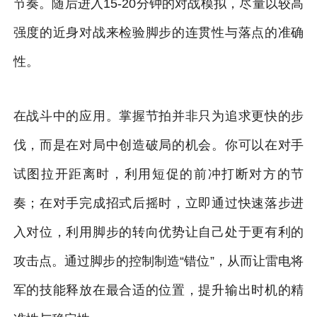
节奏。随后进入15-20分钟的对战模拟，尽量以较高
强度的近身对战来检验脚步的连贯性与落点的准确
性。
在战斗中的应用。掌握节拍并非只为追求更快的步
伐，而是在对局中创造破局的机会。你可以在对手
试图拉开距离时，利用短促的前冲打断对方的节
奏；在对手完成招式后摇时，立即通过快速落步进
入对位，利用脚步的转向优势让自己处于更有利的
攻击点。通过脚步的控制制造“错位”，从而让雷电将
军的技能释放在最合适的位置，提升输出时机的精