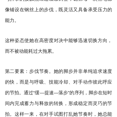
像铺设在钢丝上的步伐，既灵活又具备承受压力的
能力。
这种姿态使她在高密度对决中能够迅速切换方向，
而不被动能耗过大拖累。
第二要素：步伐节奏。她的脚步并非单纯追求速度
的快，而是与呼吸、技能冷却、对手动作彼此呼应
的节拍。通过“缓—提速—落步”的序列，脚步在短时
间内完成蓄力与释放的转换，形成稳定而灵巧的节
拍。这样一来，在对手试图打乱她节奏时，她总能