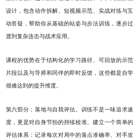
设计，包含动作拆解、短视频示范、实战对练与互
动答疑，帮助你从基础的站姿与步法训练，逐步过
渡到复杂连击与战术应用。
课程的优势在于结构化的学习路径、可回放的示范
片段以及与导师和同伴的即时反馈，这些都是自学
很难达到的提升维度。
第六部分：落地与自我评估。训练不是一味追求速
度，更是对自身节拍的持续校准。建立一个简单的
评估体系：记录每次对局中的落点准确率、对手攻