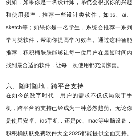
例如，如果你是一名设计师，系统会根据你的兴趣
和使用频率，推荐一些设计类软件，如ps、ai、
sketch等；如果你是一名学生，系统会推荐一系列
学习类软件，帮助你提高学习效率。通过这种智能
推荐，积积桶肤肤能够让每一位用户在最短时间内
找到最合适的软件，让每一次使用都充满惊喜。
六、随时随地，跨平台支持
在如今的数字时代，用户的需求不仅仅局限于手
机，跨平台的支持已经成为一种必然趋势。无论你
是使用安卓、ios手机，还是pc、mac等电脑设备，
积积桶肤肤免费软件大全2025都能提供全面支持。