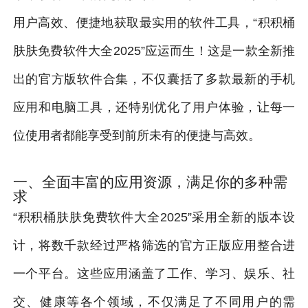
用户高效、便捷地获取最实用的软件工具，“积积桶
肤肤免费软件大全2025”应运而生！这是一款全新推
出的官方版软件合集，不仅囊括了多款最新的手机
应用和电脑工具，还特别优化了用户体验，让每一
位使用者都能享受到前所未有的便捷与高效。
一、全面丰富的应用资源，满足你的多种需
求
“积积桶肤肤免费软件大全2025”采用全新的版本设
计，将数千款经过严格筛选的官方正版应用整合进
一个平台。这些应用涵盖了工作、学习、娱乐、社
交、健康等各个领域，不仅满足了不同用户的需