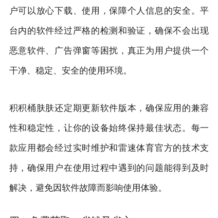
户可以放心下载、使用，保障个人信息的安全。平
台内的软件经过严格的检测和验证，确保不会出现
恶意软件、广告弹窗等困扰，真正为用户提供一个
干净、稳定、安全的使用环境。
积积桶肤肤还定期更新软件版本，确保应用的兼容
性和稳定性，让你的设备始终保持最佳状态。每一
款应用都会经过实时维护和雷速体育官方的技术支
持，确保用户在使用过程中遇到的问题能得到及时
解决，避免因软件故障而影响使用体验。