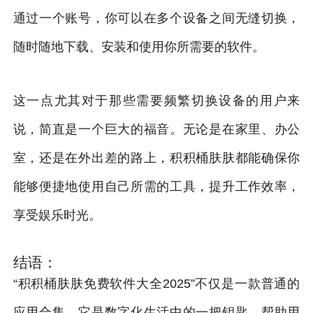
通过一个账号，你可以在多个设备之间无缝切换，
随时随地下载、安装和使用你所需要的软件。
这一点尤其对于那些需要频繁切换设备的用户来
说，简直是一个巨大的福音。无论是在家里、办公
室，还是在外出差的路上，积积桶肤肤都能确保你
能够便捷地使用自己所需的工具，提升工作效率，
享受娱乐时光。
结语：
“积积桶肤肤免费软件大全2025”不仅是一款普通的
应用合集，它是数字化生活中的一把钥匙，帮助用