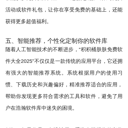
活动或软件礼包，让你在享受免费的基础上，还能
获得更多超值福利。
五、智能推荐，个性化定制你的软件库
随着人工智能技术的不断进步，“积积桶肤肤免费软
件大全2025”不仅仅是一款传统的应用平台，它还拥
有强大的智能推荐系统。系统根据用户的使用习
惯、下载历史和兴趣偏好，精准推荐适合的应用，
帮助你发现更多符合需求的工具和软件，避免了用
户在浩瀚软件库中迷失的困境。