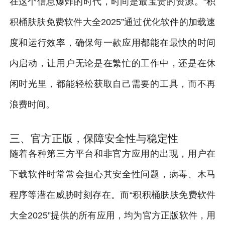
在这个信息爆炸的时代，时间是最宝贵的资源。“积
积桶肤肤免费软件大全2025”通过优化软件的加载速
度和运行效率，确保每一款应用都能在最快的时间
内启动，让用户无论是在繁忙的工作中，还是在休
闲时光里，都能轻松获取自己需要的工具，而不再
浪费时间。
三、官方正版，保障安全性与稳定性
随着各种第三方平台和非官方应用的出现，用户在
下载软件时常常会担心其安全性问题，病毒、木马
程序等潜在威胁时刻存在。而“积积桶肤肤免费软件
大全2025”提供的所有应用，均为官方正版软件，用