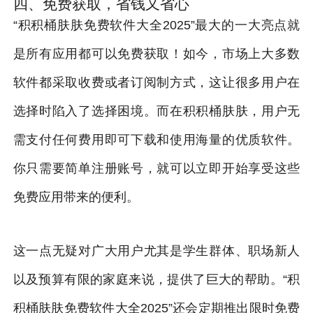
四、免费获取，省钱又省心
“积积桶肤肤免费软件大全2025”最大的一大亮点就
是所有应用都可以免费获取！如今，市场上大多数
软件都采取收费或者订阅制方式，这让很多用户在
选择时陷入了选择困境。而在积积桶肤肤，用户无
需支付任何费用即可下载和使用海量的优质软件。
你只需要简单注册账号，就可以立即开始享受这些
免费应用带来的便利。
这一点无疑对广大用户尤其是学生群体、职场新人
以及预算有限的家庭来说，提供了巨大的帮助。“积
积桶肤肤免费软件大全2025”还会定期推出限时免费