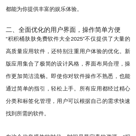
都能为你提供丰富的娱乐体验。
二、全面优化的用户界面，操作简单方便
“积积桶肤肤免费软件大全2025”不仅提供了大量的
高质量应用软件，还特别注重用户体验的优化。新
版应用集合了极简的设计风格，界面布局合理，操
作更加简洁流畅。即使你对软件操作不熟悉，也能
通过简单的指引，轻松上手。所有应用都经过精心
分类和标签化管理，用户可以根据自己的需求快速
找到所需的软件。