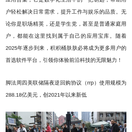
户轻松解决日常需求，提升工作与娱乐的品质。无
论你是职场精英，还是学生党，甚至是普通家庭用
户，都能在这里找到属于自己的应用宝库。随着
2025年逐步到来，积积桶肤肤必将成为更多用户的
首选软件平台，引领你体验前沿科技的无限魅力！
脚法周四美联储隔夜逆回购协议（rrp）使用规模为
288.18亿美元，创2021年以来新低