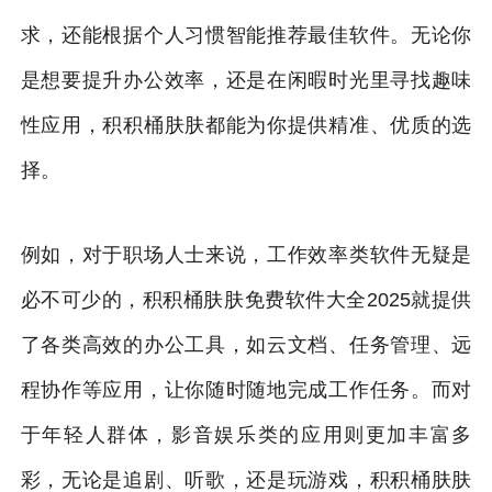
求，还能根据个人习惯智能推荐最佳软件。无论你
是想要提升办公效率，还是在闲暇时光里寻找趣味
性应用，积积桶肤肤都能为你提供精准、优质的选
择。
例如，对于职场人士来说，工作效率类软件无疑是
必不可少的，积积桶肤肤免费软件大全2025就提供
了各类高效的办公工具，如云文档、任务管理、远
程协作等应用，让你随时随地完成工作任务。而对
于年轻人群体，影音娱乐类的应用则更加丰富多
彩，无论是追剧、听歌，还是玩游戏，积积桶肤肤