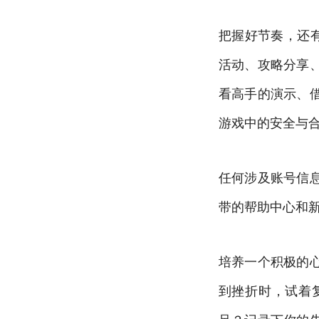
把握好节奏，还
活动、攻略分享
看高手的演示、
游戏中的安全与
任何涉及账号信
带的帮助中心和
培养一个积极的
到挫折时，试着