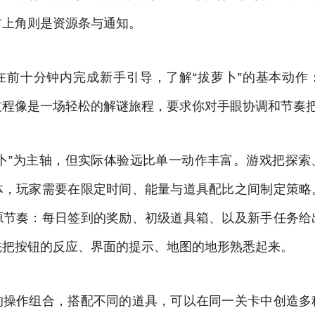
右上角则是资源条与通知。
在前十分钟内完成新手引导，了解“拔萝卜”的基本动作
过程像是一场轻松的解谜旅程，要求你对手眼协调和节奏
萝卜”为主轴，但实际体验远比单一动作丰富。游戏把探索
体，玩家需要在限定时间、能量与道具配比之间制定策略
源节奏：每日签到的奖励、初级道具箱、以及新手任务给
先把按钮的反应、界面的提示、地图的地形熟悉起来。
的操作组合，搭配不同的道具，可以在同一关卡中创造多