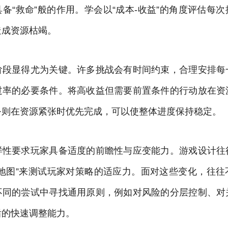
备“救命”般的作用。学会以“成本-收益”的角度评估每
造成资源枯竭。
阶段显得尤为关键。许多挑战会有时间约束，合理安排每
过率的必要条件。将高收益但需要前置条件的行动放在资
务则在资源紧张时优先完成，可以使整体进度保持稳定。
样性要求玩家具备适度的前瞻性与应变能力。游戏设计往
动地图”来测试玩家对策略的适应力。面对这些变化，往往
不同的尝试中寻找通用原则，例如对风险的分层控制、对
后的快速调整能力。