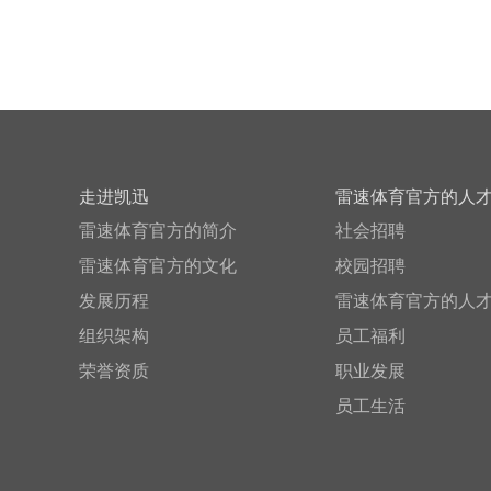
走进凯迅
雷速体育官方的人
雷速体育官方的简介
社会招聘
雷速体育官方的文化
校园招聘
发展历程
雷速体育官方的人
组织架构
员工福利
荣誉资质
职业发展
员工生活