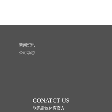
新闻资讯
公司动态
CONATCT US
联系雷速体育官方