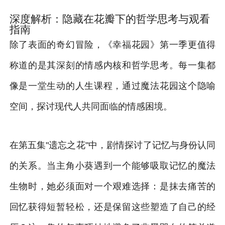
深度解析：隐藏在花瓣下的哲学思考与观看
指南
除了表面的奇幻冒险，《幸福花园》第一季更值得
称道的是其深刻的情感内核和哲学思考。每一集都
像是一堂生动的人生课程，通过魔法花园这个隐喻
空间，探讨现代人共同面临的情感困境。
在第五集"遗忘之花"中，剧情探讨了记忆与身份认同
的关系。当主角小葵遇到一个能够吸取记忆的魔法
生物时，她必须面对一个艰难选择：是抹去痛苦的
回忆获得短暂轻松，还是保留这些塑造了自己的经