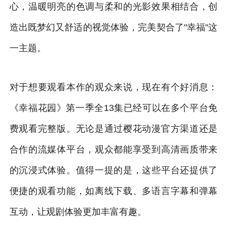
心，温暖明亮的色调与柔和的光影效果相结合，创
造出既梦幻又舒适的视觉体验，完美契合了"幸福"这
一主题。
对于想要观看本作的观众来说，现在有个好消息：
《幸福花园》第一季全13集已经可以在多个平台免
费观看完整版。无论是通过樱花动漫官方渠道还是
合作的流媒体平台，观众都能享受到高清画质带来
的沉浸式体验。值得一提的是，这些平台还提供了
便捷的观看功能，如离线下载、多语言字幕和弹幕
互动，让观剧体验更加丰富有趣。