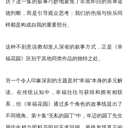
历？这一集的叙事巧妙地避免了非黑即白的简单道
德判断，而是引导观众思考：我们的伤痕与快乐同
样都是构成自我的重要部分。
这种不刻意说教却发人深省的叙事方式，正是《幸
福花园》区别于其他同类作品的独特之处。
另一个令人印象深刻的主题是对"幸福"本身的多元解
读。在传统认知中，幸福往往与获得和拥有相联
系，但《幸福花园》通过多个角色的故事线提出了
不同视角。第十集"无私的园丁"中，年迈的园丁先生
用毕生精力照料花园却不求回报，最终发现真正的