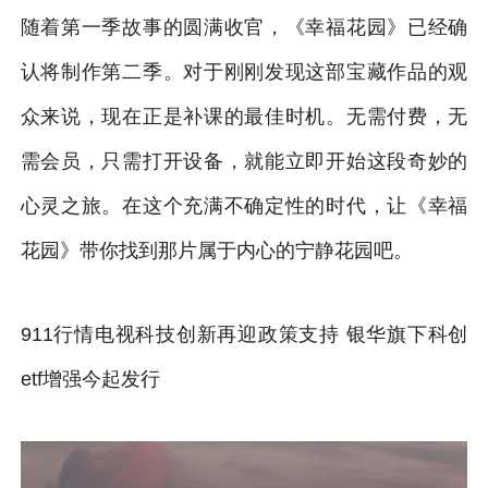
随着第一季故事的圆满收官，《幸福花园》已经确
认将制作第二季。对于刚刚发现这部宝藏作品的观
众来说，现在正是补课的最佳时机。无需付费，无
需会员，只需打开设备，就能立即开始这段奇妙的
心灵之旅。在这个充满不确定性的时代，让《幸福
花园》带你找到那片属于内心的宁静花园吧。
911行情电视科技创新再迎政策支持 银华旗下科创
etf增强今起发行