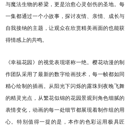
与魔法生物的桥梁，更是治愈心灵创伤的圣地。每
一集都通过一个小故事，探讨友情、亲情、成长与
自我接纳的主题，让观众在欣赏精美画面的也能获
得情感上的共鸣。
《幸福花园》的视觉表现堪称一绝。樱花动漫的制
作团队采用了最新的数字绘画技术，每一帧都如同
精心绘制的插画。从阳光下闪烁的露珠到夜晚飞舞
的精灵光点，从繁花似锦的花园景观到角色细腻的
表情变化，动画的每一处细节都展现着制作组的用
心。特别值得一提的是，本作的色彩运用极具匠