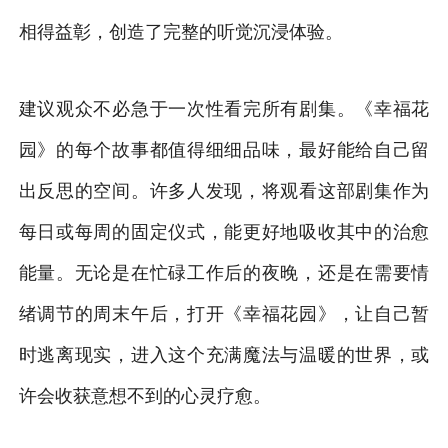
相得益彰，创造了完整的听觉沉浸体验。
建议观众不必急于一次性看完所有剧集。《幸福花
园》的每个故事都值得细细品味，最好能给自己留
出反思的空间。许多人发现，将观看这部剧集作为
每日或每周的固定仪式，能更好地吸收其中的治愈
能量。无论是在忙碌工作后的夜晚，还是在需要情
绪调节的周末午后，打开《幸福花园》，让自己暂
时逃离现实，进入这个充满魔法与温暖的世界，或
许会收获意想不到的心灵疗愈。