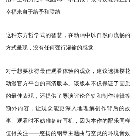
幸福来自于给予和联结。
这种东方哲学式的智慧，在动画中以自然而流畅的
方式呈现，没有任何强行灌输的感觉。
对于想要获得最佳观看体验的观众，建议选择樱花
动漫官方平台的高清版本。该版本不仅保证了画质
的最佳表现，还提供了导演评论音轨和制作特辑等
额外内容，让观众能更深入地理解创作背后的故
事。观看时不妨准备好耳机，因为本作的配乐同样
值得关注——悠扬的钢琴主题曲与空灵的环境音效