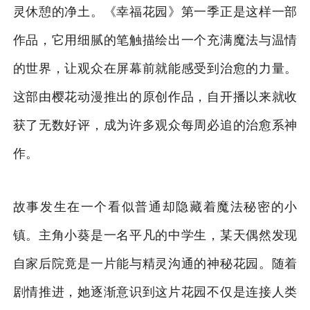
灵休憩的净土。《幸福花园》第一季正是这样一部
作品，它用细腻的笔触描绘出一个充满魔法与温情
的世界，让观众在屏幕前就能感受到治愈的力量。
这部由樱花动漫推出的原创作品，自开播以来就收
获了无数好评，成为许多观众每周必追的治愈系神
作。
故事发生在一个看似普通却隐藏着魔法秘密的小
镇。主角小葵是一名平凡的中学生，某天偶然发现
自家后院竟是一片能与精灵沟通的神秘花园。随着
剧情推进，她逐渐意识到这片花园不仅是连接人类